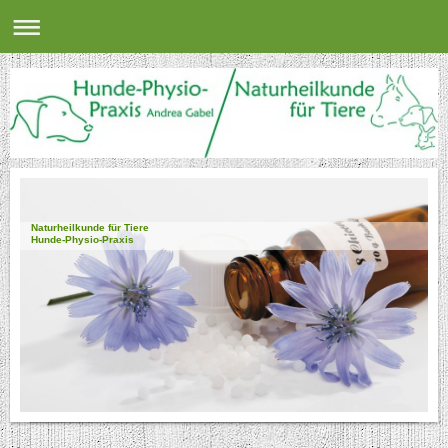
Naturheilkunde für Tiere
Hunde-Physio-Praxis