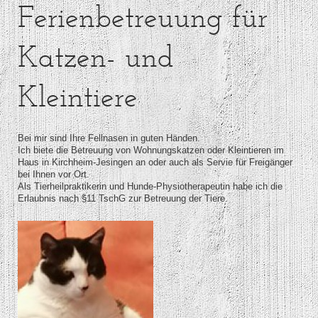
Ferienbetreuung für
Katzen- und
Kleintiere
Bei mir sind Ihre Fellnasen in guten Händen.
Ich biete die Betreuung von Wohnungskatzen oder Kleintieren im
Haus in Kirchheim-Jesingen an oder auch als Servie für Freigänger
bei Ihnen vor Ort.
Als Tierheilpraktikerin und Hunde-Physiotherapeutin habe ich die
Erlaubnis nach §11 TschG zur Betreuung der Tiere.