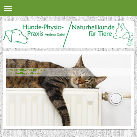
Naturheilkunde für Tiere
Hunde-Physio-Praxis